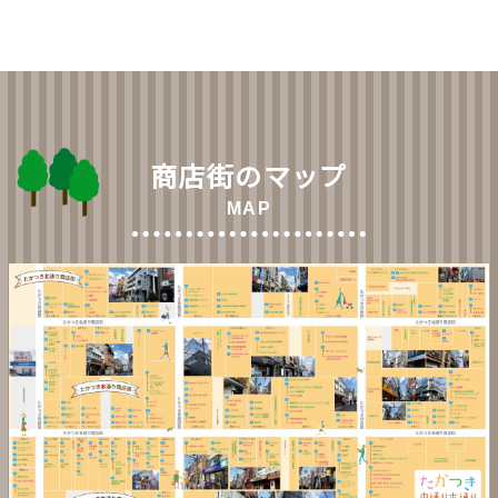
商店街のマップ
MAP