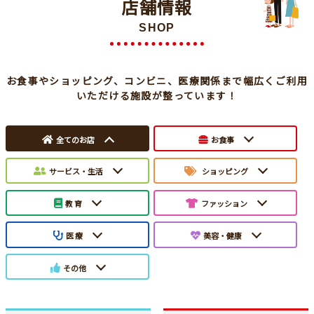
店舗情報
SHOP
お食事やショッピング、コンビニ、医療関係まで幅広くご利用
いただける施設が整っています！
全てのお店
お食事
サービス・生活
ショッピング
教 育
ファッション
医 療
美容・健康
その他