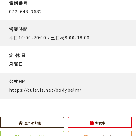
電話番号
072-648-3682
営業時間
平日10:00-20:00 / 土日祝9:00-18:00
定 休 日
月曜日
公式HP
https://culavis.net/bodybelm/
全てのお店
お食事