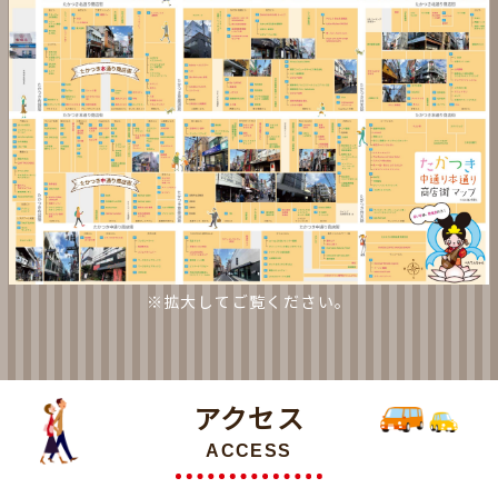
※拡大してご覧ください。
アクセス
ACCESS