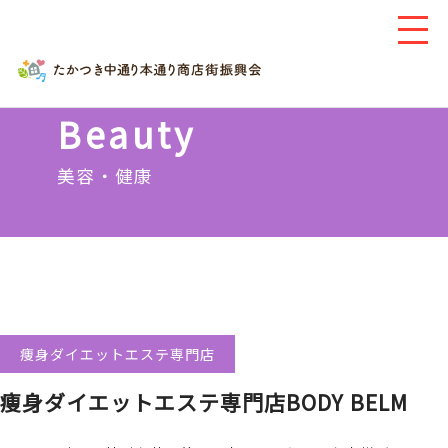
Beauty
美容・健康
痩身ダイエットエステ専門店
痩身ダイエットエステ専門店BODY BELM