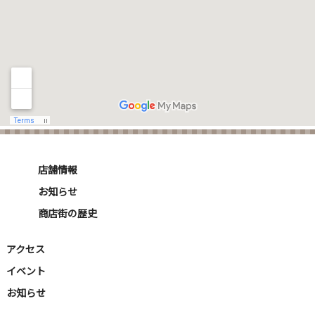
店舗情報
お知らせ
商店街の歴史
アクセス
イベント
お知らせ