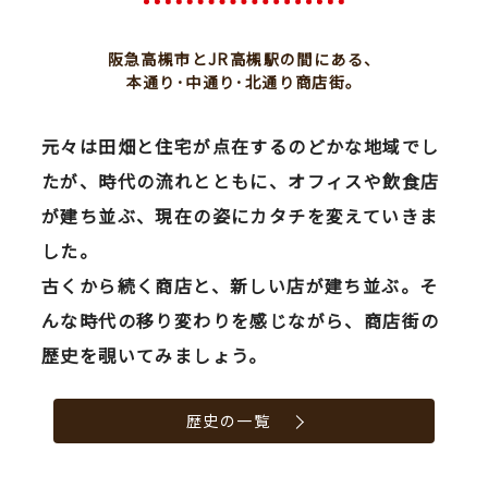
阪急高槻市とJR高槻駅の間にある、
本通り･中通り･北通り商店街。
元々は田畑と住宅が点在するのどかな地域でし
たが、時代の流れとともに、オフィスや飲食店
が建ち並ぶ、現在の姿にカタチを変えていきま
した。
古くから続く商店と、新しい店が建ち並ぶ。そ
んな時代の移り変わりを感じながら、商店街の
歴史を覗いてみましょう。
歴史の一覧