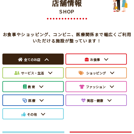
店舗情報
SHOP
お食事やショッピング、コンビニ、医療関係まで幅広くご利用
いただける施設が整っています！
全てのお店
お食事
サービス・生活
ショッピング
教 育
ファッション
医 療
美容・健康
その他