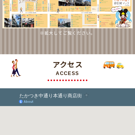
※拡大してご覧ください。
アクセス
ACCESS