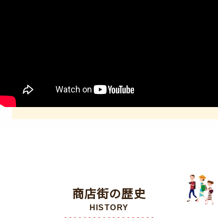
商店街の歴史
HISTORY