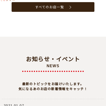
すべてのお店一覧
お知らせ・イベント
NEWS
最新のトピックをお届けいたします。
気になるあのお店の新着情報をキャッチ！
2021.01.07