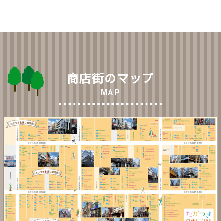
商店街のマップ
MAP