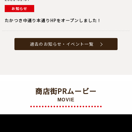
お知らせ
たかつき中通り本通りHPをオープンしました！
過去のお知らせ・イベント一覧
商店街PRムービー
MOVIE