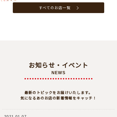
すべてのお店一覧
お知らせ・イベント
NEWS
最新のトピックをお届けいたします。
気になるあのお店の新着情報をキャッチ！
2021.01.07