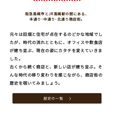
阪急高槻市とJR高槻駅の間にある、
本通り･中通り･北通り商店街。
元々は田畑と住宅が点在するのどかな地域でし
たが、時代の流れとともに、オフィスや飲食店
が建ち並ぶ、現在の姿にカタチを変えていきま
した。
古くから続く商店と、新しい店が建ち並ぶ。そ
んな時代の移り変わりを感じながら、商店街の
歴史を覗いてみましょう。
歴史の一覧