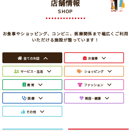
店舗情報
SHOP
お食事やショッピング、コンビニ、医療関係まで幅広くご利用
いただける施設が整っています！
全てのお店
お食事
サービス・生活
ショッピング
教 育
ファッション
医 療
美容・健康
その他