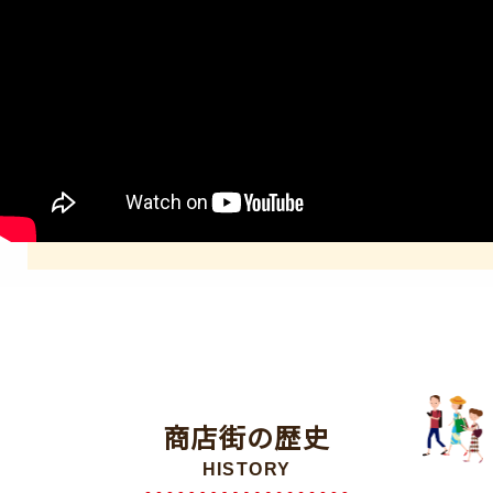
商店街の歴史
HISTORY