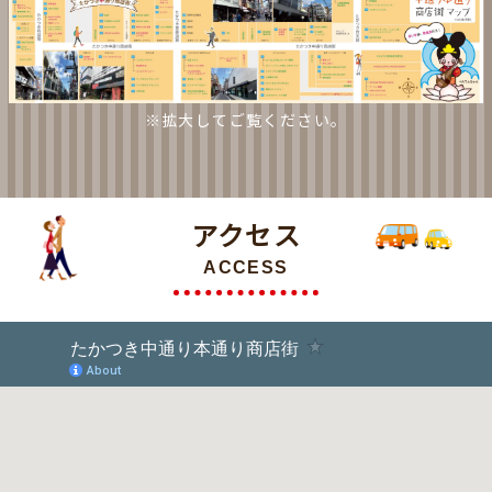
※拡大してご覧ください。
アクセス
ACCESS