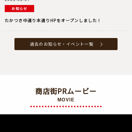
お知らせ
たかつき中通り本通りHPをオープンしました！
過去のお知らせ・イベント一覧
商店街PRムービー
MOVIE