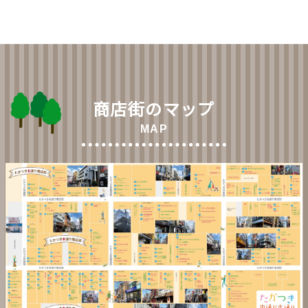
商店街のマップ
MAP