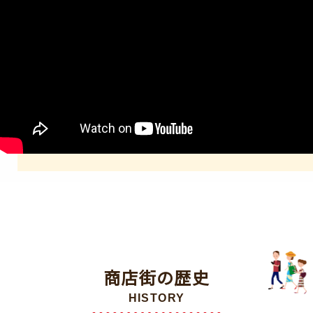
商店街の歴史
HISTORY