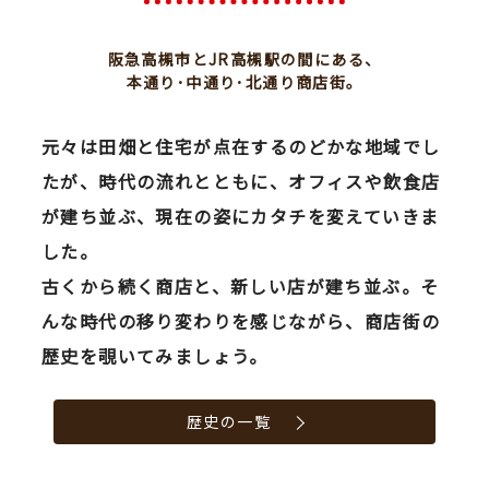
阪急高槻市とJR高槻駅の間にある、
本通り･中通り･北通り商店街。
元々は田畑と住宅が点在するのどかな地域でし
たが、時代の流れとともに、オフィスや飲食店
が建ち並ぶ、現在の姿にカタチを変えていきま
した。
古くから続く商店と、新しい店が建ち並ぶ。そ
んな時代の移り変わりを感じながら、商店街の
歴史を覗いてみましょう。
歴史の一覧