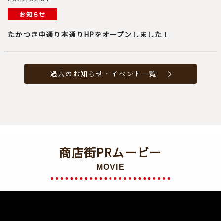
お知らせ
たかつき中通り本通りHPをオープンしました！
過去のお知らせ・イベント一覧
商店街PRムービー
MOVIE