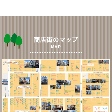
商店街のマップ
MAP