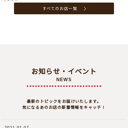
すべてのお店一覧
お知らせ・イベント
NEWS
最新のトピックをお届けいたします。
気になるあのお店の新着情報をキャッチ！
2021.01.07