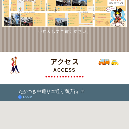
※拡大してご覧ください。
アクセス
ACCESS