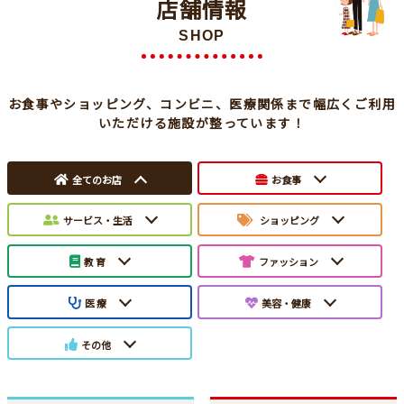
店舗情報
SHOP
お食事やショッピング、コンビニ、医療関係まで幅広くご利用
いただける施設が整っています！
全てのお店
お食事
サービス・生活
ショッピング
教 育
ファッション
医 療
美容・健康
その他