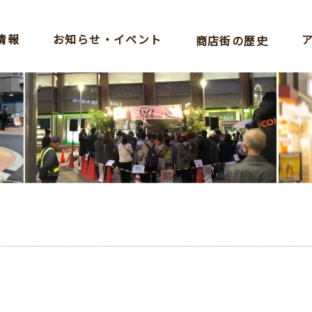
情報
お知らせ・イベント
商店街の歴史