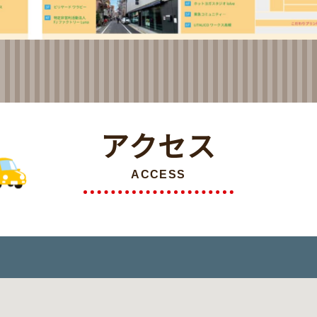
アクセス
ACCESS