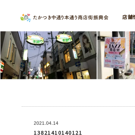
店舗
2021.04.14
13821410140121