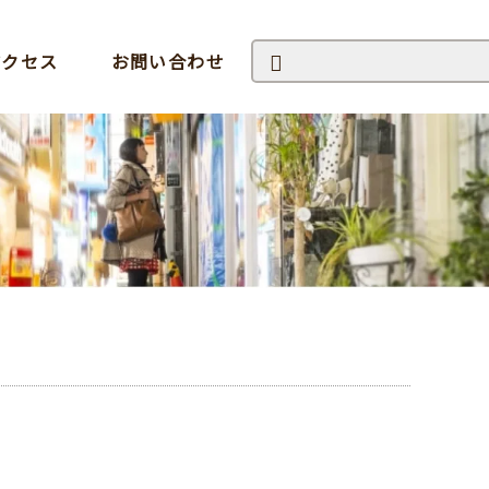
アクセス
お問い合わせ