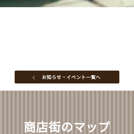
お知らせ・イベント一覧へ
商店街のマップ