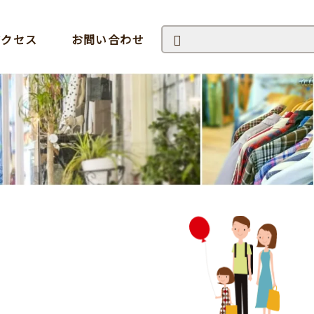
アクセス
お問い合わせ