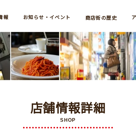
情報
お知らせ・イベント
商店街の歴史
店舗情報詳細
SHOP